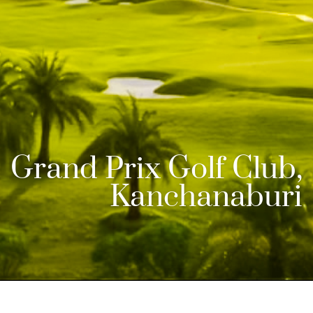
Grand Prix Golf Club,
Kanchanaburi