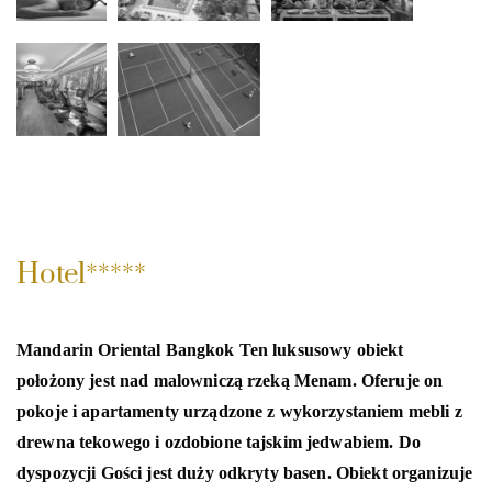
Hotel*****
Mandarin Oriental Bangkok Ten luksusowy obiekt
położony jest nad malowniczą rzeką Menam. Oferuje on
pokoje i apartamenty urządzone z wykorzystaniem mebli z
drewna tekowego i ozdobione tajskim jedwabiem. Do
dyspozycji Gości jest duży odkryty basen. Obiekt organizuje