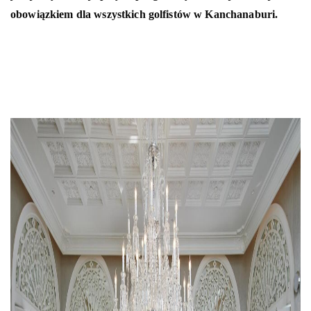
obowiązkiem dla wszystkich golfistów w Kanchanaburi.