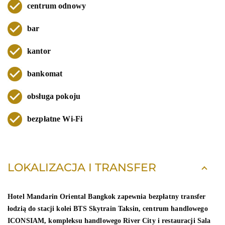
centrum odnowy
bar
kantor
bankomat
obsługa pokoju
bezpłatne Wi-Fi
LOKALIZACJA I TRANSFER
Hotel Mandarin Oriental Bangkok zapewnia bezpłatny transfer
łodzią do stacji kolei BTS Skytrain Taksin, centrum handlowego
ICONSIAM, kompleksu handlowego River City i restauracji Sala