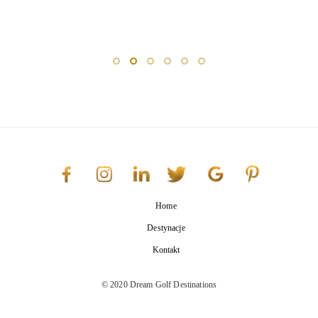
Home
Destynacje
Kontakt
© 2020 Dream Golf Destinations