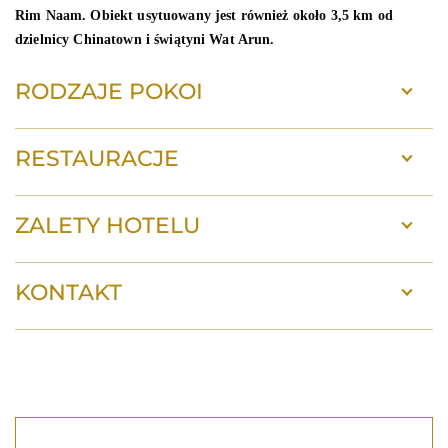
Rim Naam. Obiekt usytuowany jest również około 3,5 km od
dzielnicy Chinatown i świątyni Wat Arun.
RODZAJE POKOI
RESTAURACJE
ZALETY HOTELU
KONTAKT