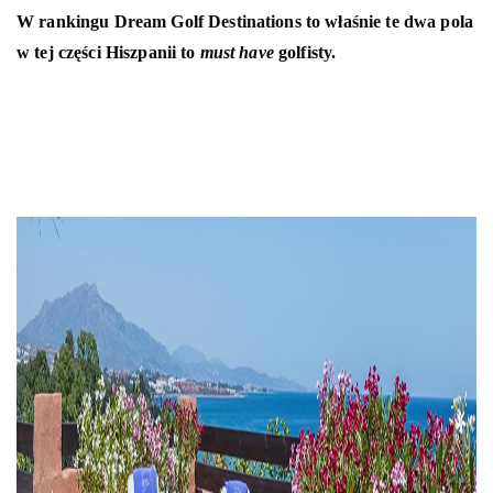
W
rankingu Dream Golf Destinations to właśnie te dwa pola
w tej części
Hiszpanii
to
must have
golfisty.