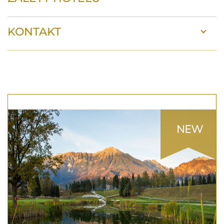
KONTAKT