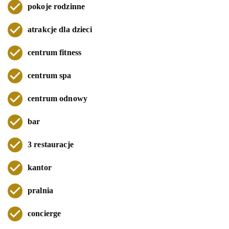
pokoje rodzinne
atrakcje dla dzieci
centrum fitness
centrum spa
centrum odnowy
bar
3 restauracje
kantor
pralnia
concierge