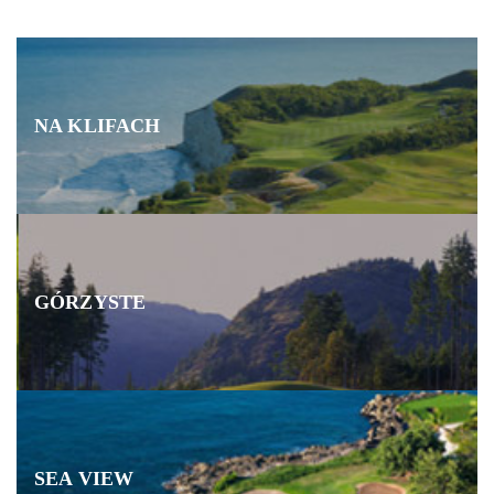
NA KLIFACH
GÓRZYSTE
SEA VIEW