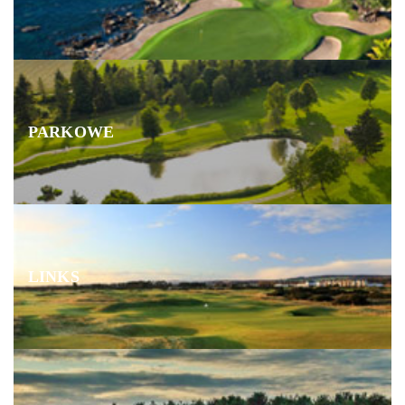
PARKOWE
LINKS