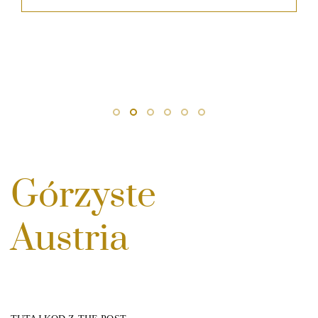
Górzyste
Austria