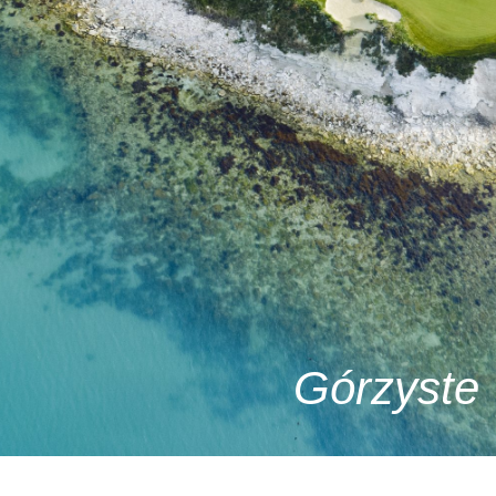
Górzyste