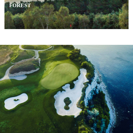
FOREST