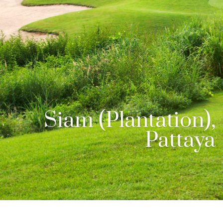
Siam (Plantation),
Pattaya