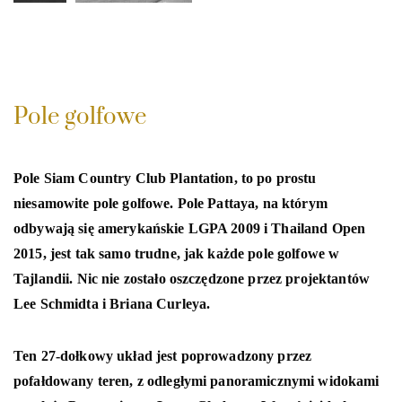
Pole golfowe
Pole Siam Country Club Plantation, to po prostu
niesamowite pole golfowe. Pole Pattaya, na którym
odbywają się amerykańskie LGPA 2009 i Thailand Open
2015, jest tak samo trudne, jak każde pole golfowe w
Tajlandii. Nic nie zostało oszczędzone przez projektantów
Lee Schmidta i Briana Curleya.
Ten 27-dołkowy układ jest poprowadzony przez
pofałdowany teren, z odległymi panoramicznymi widokami