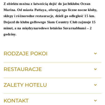
Z obiektu można z łatwością dojść do jachtklubu Ocean
Marina. Od miasta Pattaya, oferującego liczne nocne kluby,
sklepy i różnorodne restauracje, dzieli go odległość 15 km.
Dojazd do klubu golfowego Siam Country Club zajmuje 15
minut, a na międzynarodowe lotnisko Suvarnabhumi – 2
godziny.
RODZAJE POKOI
RESTAURACJE
ZALETY HOTELU
KONTAKT