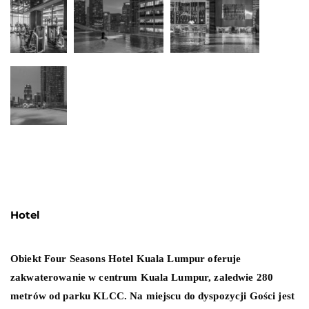
Hotel
Obiekt Four Seasons Hotel Kuala Lumpur oferuje
zakwaterowanie w centrum Kuala Lumpur, zaledwie 280
metrów od parku KLCC. Na miejscu do dyspozycji Gości jest