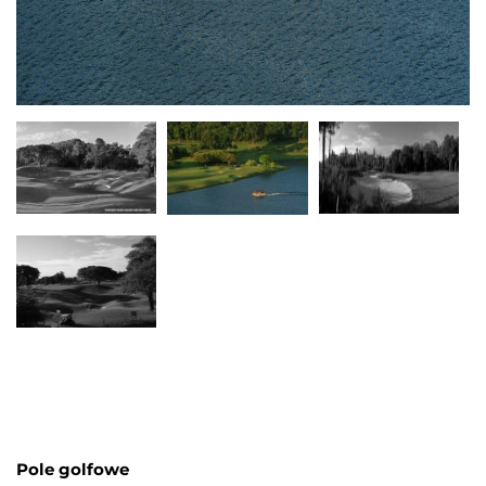
Pole golfowe