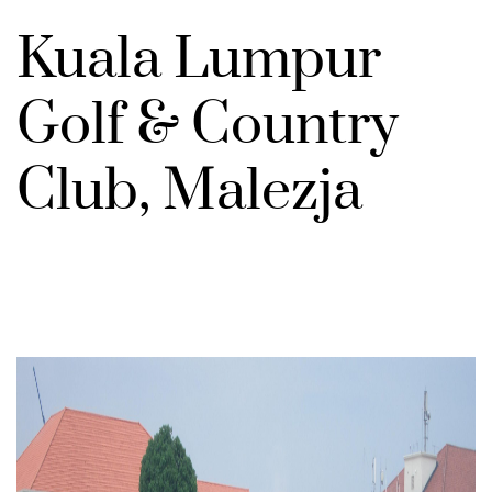
Kuala Lumpur
Golf & Country
Club, Malezja