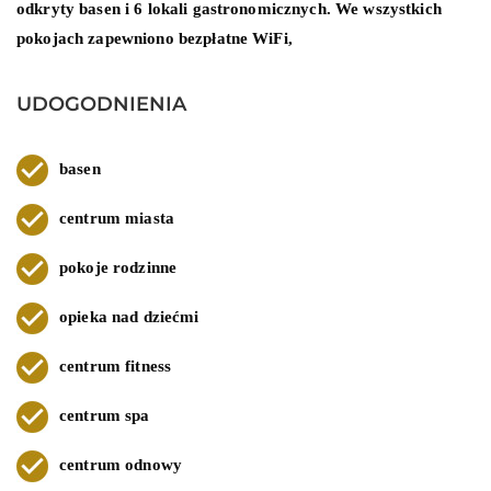
odkryty basen i 6 lokali gastronomicznych. We wszystkich
pokojach zapewniono bezpłatne WiFi,
UDOGODNIENIA
basen
centrum miasta
pokoje rodzinne
opieka nad dziećmi
centrum fitness
centrum spa
centrum odnowy