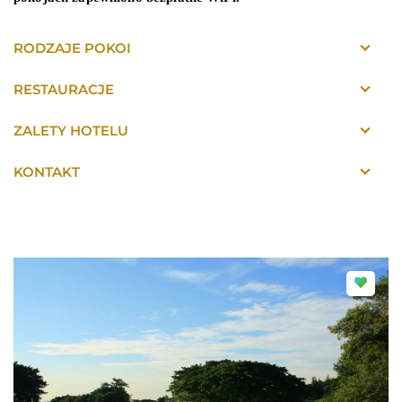
RODZAJE POKOI
RESTAURACJE
ZALETY HOTELU
KONTAKT