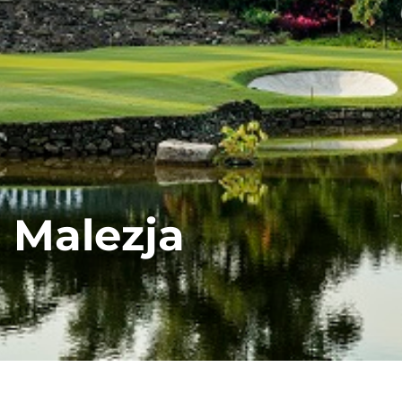
Malezja