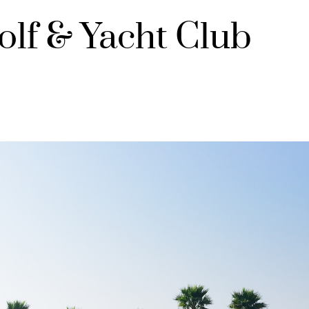
olf & Yacht Club