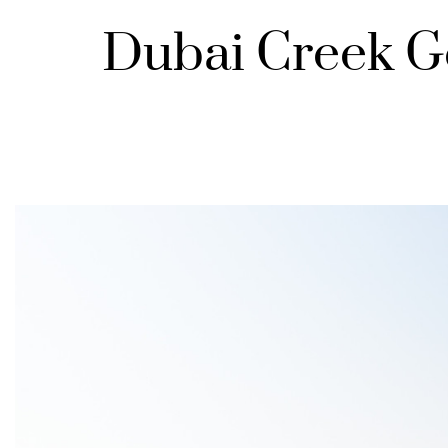
Dubai Creek G