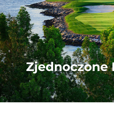
Zjednoczone 