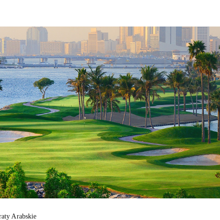
aty Arabskie