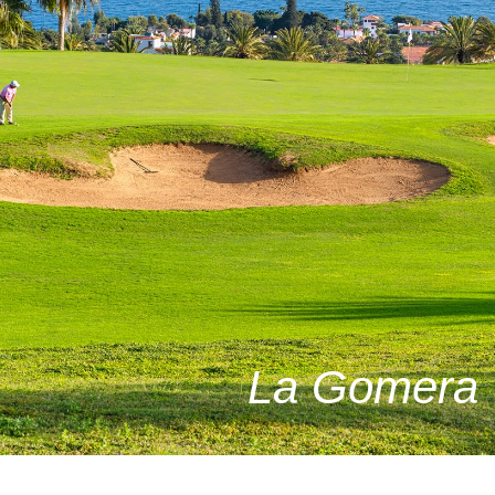
La Gomera