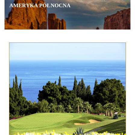
AMERYKA PÓŁNOCNA