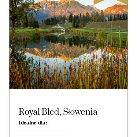
Royal Bled, Słowenia
Idealne dla: