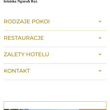
lotniska Ngurah Rai.
RODZAJE POKOI
RESTAURACJE
ZALETY HOTELU
KONTAKT