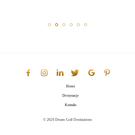
Home
Destynacje
Kontakt
© 2020 Dream Golf Destinations