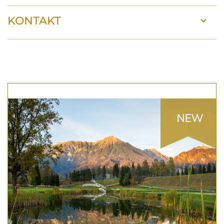
KONTAKT