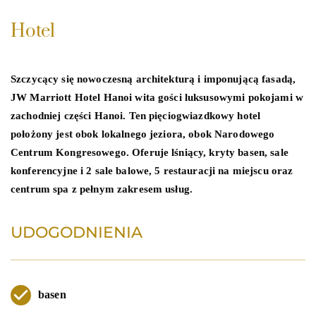
Hotel
Szczycący się nowoczesną architekturą i imponującą fasadą,
JW Marriott Hotel Hanoi wita gości luksusowymi pokojami w
zachodniej części Hanoi. Ten pięciogwiazdkowy hotel
położony jest obok lokalnego jeziora, obok Narodowego
Centrum Kongresowego. Oferuje lśniący, kryty basen, sale
konferencyjne i 2 sale balowe, 5 restauracji na miejscu oraz
centrum spa z pełnym zakresem usług.
UDOGODNIENIA
basen