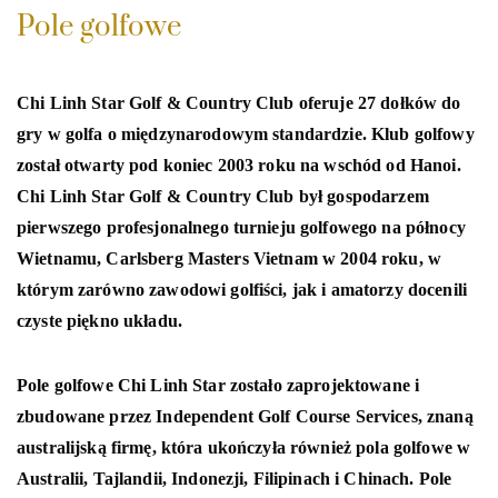
Pole golfowe
Chi Linh Star Golf & Country Club oferuje 27 dołków do
gry w golfa o międzynarodowym standardzie. Klub golfowy
został otwarty pod koniec 2003 roku na wschód od Hanoi.
Chi Linh Star Golf & Country Club był gospodarzem
pierwszego profesjonalnego turnieju golfowego na północy
Wietnamu, Carlsberg Masters Vietnam w 2004 roku, w
którym zarówno zawodowi golfiści, jak i amatorzy docenili
czyste piękno układu.
Pole golfowe Chi Linh Star zostało zaprojektowane i
zbudowane przez Independent Golf Course Services, znaną
australijską firmę, która ukończyła również pola golfowe w
Australii, Tajlandii, Indonezji, Filipinach i Chinach. Pole